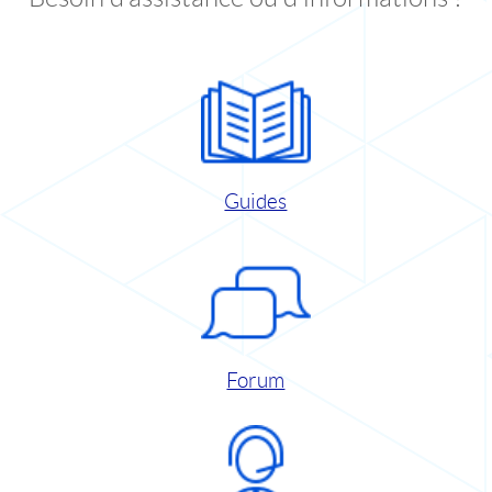
Guides
Forum